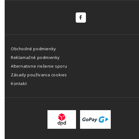
Obchodné podmienky
Reklamačné podmienky
Alternativne riešenie sporu
Zásady používania cookies
Kontakt