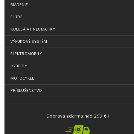
RIADENIE
FILTRE
KOLESÁ A PNEUMATIKY
VÝFUKOVÝ SYSTÉM
ELEKTROMOBILY
HYBRIDY
MOTOCYKLE
PRÍSLUŠENSTVO
Doprava zdarma nad 299 € !