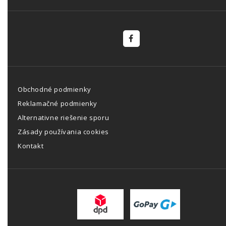
Obchodné podmienky
Reklamačné podmienky
Alternativne riešenie sporu
Zásady používania cookies
Kontakt