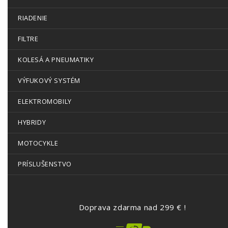
RIADENIE
FILTRE
KOLESÁ A PNEUMATIKY
VÝFUKOVÝ SYSTÉM
ELEKTROMOBILY
HYBRIDY
MOTOCYKLE
PRÍSLUŠENSTVO
Doprava zdarma nad 299 € !