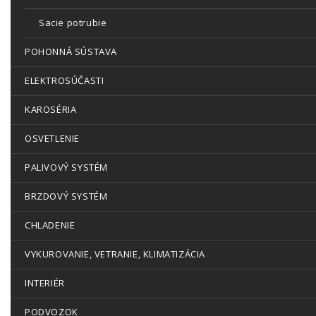
Sacie potrubie
POHONNÁ SÚSTAVA
ELEKTROSÚČASTI
KAROSÉRIA
OSVETLENIE
PALIVOVÝ SYSTÉM
BRZDOVÝ SYSTÉM
CHLADENIE
VYKUROVANIE, VETRANIE, KLIMATIZÁCIA
INTERIÉR
PODVOZOK