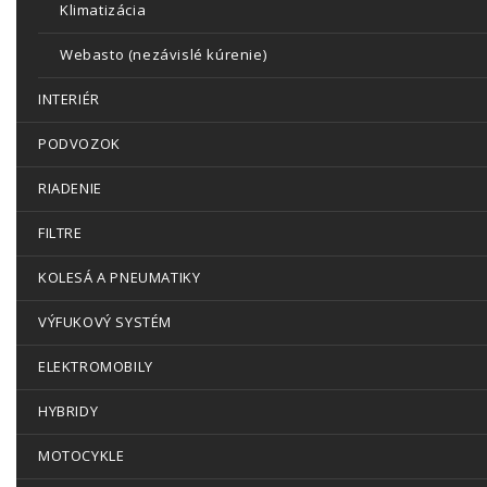
Klimatizácia
Webasto (nezávislé kúrenie)
INTERIÉR
PODVOZOK
RIADENIE
FILTRE
KOLESÁ A PNEUMATIKY
VÝFUKOVÝ SYSTÉM
ELEKTROMOBILY
HYBRIDY
MOTOCYKLE