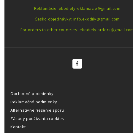
Reklamácie: ekodielyreklamacie@gmail.com
Česko objednávky: info.ekodily@gmail.com
For orders to other countries: ekodiely.orders@gmail.co
Obchodné podmienky
Reklamačné podmienky
Alternativne riešenie sporu
Zásady používania cookies
Kontakt