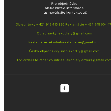
Pre objednávku
alebo bližšie informácie
nás neváhajte kontaktovať.
Objednávky + 421 949 415 395 Reklamácie + 421 948 604 4
Objednávky: ekodiely@gmail.com
Reklamácie: ekodielyreklamacie@gmail.com
Česko objednávky: info.ekodily@gmail.com
For orders to other countries: ekodiely.orders@gmail.co