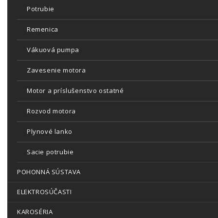
Potrubie
Remenica
Vákuová pumpa
Zavesenie motora
Motor a príslušenstvo ostatné
Rozvod motora
Plynové lanko
Sacie potrubie
POHONNÁ SÚSTAVA
ELEKTROSÚČASTI
KAROSÉRIA