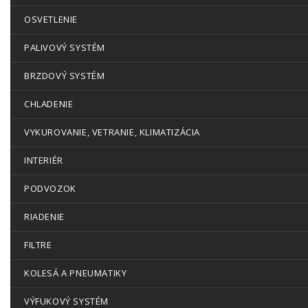
OSVETLENIE
PALIVOVÝ SYSTÉM
BRZDOVÝ SYSTÉM
CHLADENIE
VYKUROVANIE, VETRANIE, KLIMATIZÁCIA
INTERIÉR
PODVOZOK
RIADENIE
FILTRE
KOLESÁ A PNEUMATIKY
VÝFUKOVÝ SYSTÉM