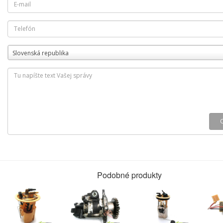
Slovenská republika
Podobné produkty