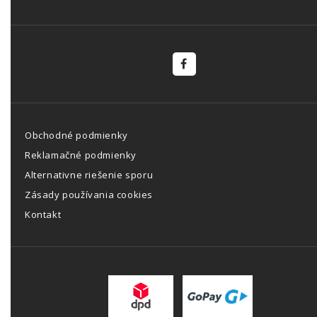
Obchodné podmienky
Reklamačné podmienky
Alternativne riešenie sporu
Zásady používania cookies
Kontakt