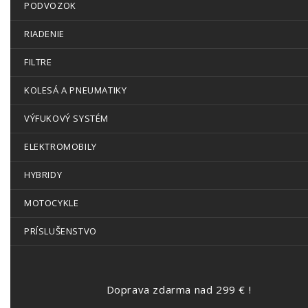
PODVOZOK
RIADENIE
FILTRE
KOLESÁ A PNEUMATIKY
VÝFUKOVÝ SYSTÉM
ELEKTROMOBILY
HYBRIDY
MOTOCYKLE
PRÍSLUŠENSTVO
Doprava zdarma nad 299 € !