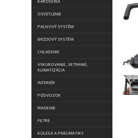
KAROSÉRIA
OSVETLENIE
PALIVOVÝ SYSTÉM
BRZDOVÝ SYSTÉM
CHLADENIE
VYKUROVANIE, VETRANIE,
KLIMATIZÁCIA
INTERIÉR
PODVOZOK
RIADENIE
FILTRE
KOLESÁ A PNEUMATIKY