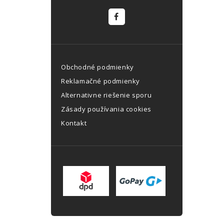
Obchodné podmienky
Reklamačné podmienky
Alternativne riešenie sporu
Zásady používania cookies
Kontakt