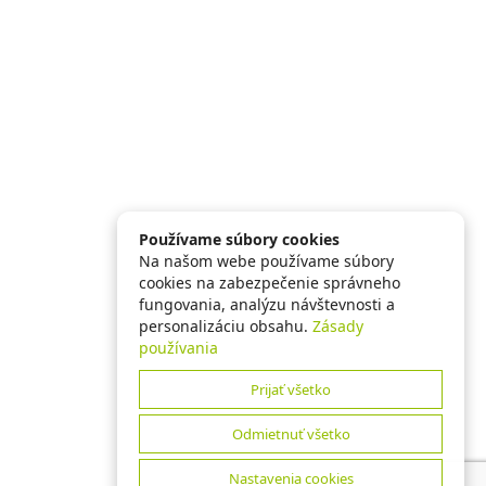
Používame súbory cookies
Na našom webe používame súbory
cookies na zabezpečenie správneho
fungovania, analýzu návštevnosti a
personalizáciu obsahu.
Zásady
používania
Prijať všetko
Odmietnuť všetko
Nastavenia cookies