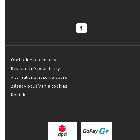
Obchodné podmienky
Reklamačné podmienky
Alternativne riešenie sporu
Zásady používania cookies
Kontakt