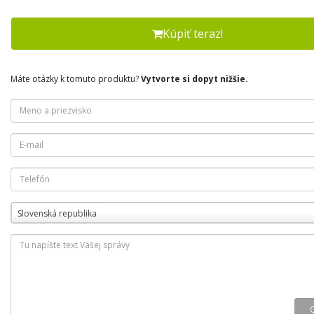
Kúpiť teraz!
Máte otázky k tomuto produktu?
Vytvorte si dopyt nižšie.
Slovenská republika