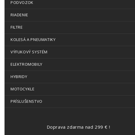
PODVOZOK
RIADENIE
FILTRE
KOLESÁ A PNEUMATIKY
VÝFUKOVÝ SYSTÉM
ELEKTROMOBILY
HYBRIDY
MOTOCYKLE
PRÍSLUŠENSTVO
Doprava zdarma nad 299 € !