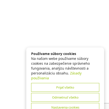
Používame súbory cookies
Na našom webe používame súbory
cookies na zabezpečenie správneho
fungovania, analýzu návštevnosti a
personalizáciu obsahu.
Zásady
používania
Prijať všetko
Odmietnuť všetko
Nastavenia cookies