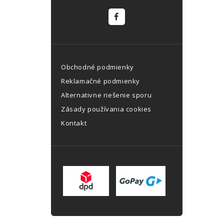
Obchodné podmienky
Reklamačné podmienky
Alternativne riešenie sporu
Zásady používania cookies
Kontakt