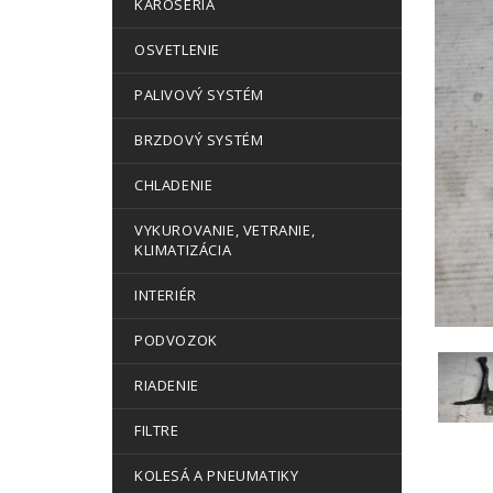
KAROSÉRIA
OSVETLENIE
PALIVOVÝ SYSTÉM
BRZDOVÝ SYSTÉM
CHLADENIE
VYKUROVANIE, VETRANIE,
KLIMATIZÁCIA
INTERIÉR
PODVOZOK
RIADENIE
FILTRE
KOLESÁ A PNEUMATIKY