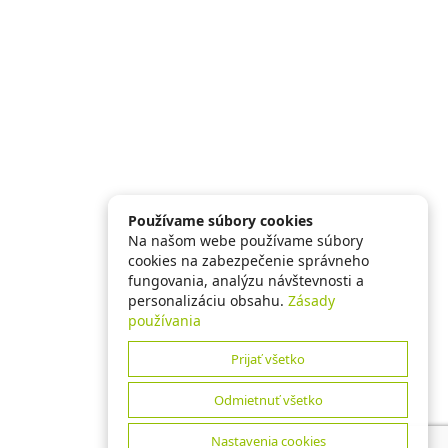
Používame súbory cookies
Na našom webe používame súbory
cookies na zabezpečenie správneho
fungovania, analýzu návštevnosti a
personalizáciu obsahu.
Zásady
používania
Prijať všetko
Odmietnuť všetko
Nastavenia cookies