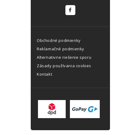
Obchodné podmienky
Reklamačné podmienky
Alternativne riešenie sporu
Zásady používania cookies
Kontakt