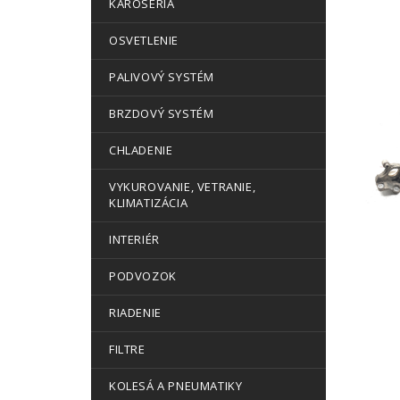
KAROSÉRIA
OSVETLENIE
PALIVOVÝ SYSTÉM
BRZDOVÝ SYSTÉM
CHLADENIE
VYKUROVANIE, VETRANIE,
KLIMATIZÁCIA
INTERIÉR
PODVOZOK
RIADENIE
FILTRE
KOLESÁ A PNEUMATIKY