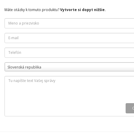
Máte otázky k tomuto produktu?
Vytvorte si dopyt nižšie.
Slovenská republika