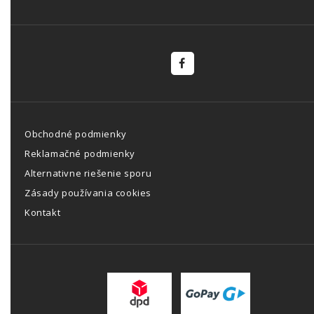
Obchodné podmienky
Reklamačné podmienky
Alternativne riešenie sporu
Zásady používania cookies
Kontakt