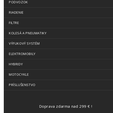
PODVOZOK
RIADENIE
FILTRE
KOLESÁ A PNEUMATIKY
VÝFUKOVÝ SYSTÉM
ELEKTROMOBILY
HYBRIDY
MOTOCYKLE
PRÍSLUŠENSTVO
Doprava zdarma nad 299 € !