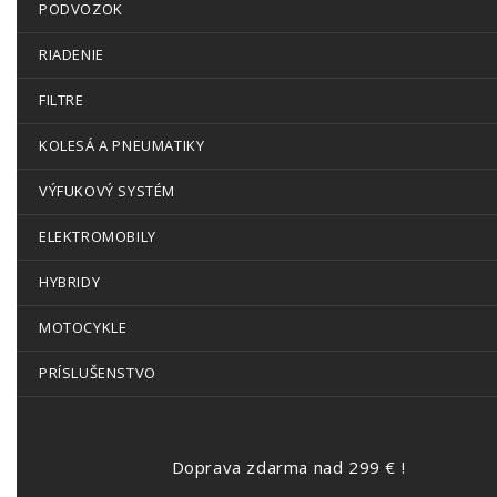
PODVOZOK
RIADENIE
FILTRE
KOLESÁ A PNEUMATIKY
VÝFUKOVÝ SYSTÉM
ELEKTROMOBILY
HYBRIDY
MOTOCYKLE
PRÍSLUŠENSTVO
Doprava zdarma nad 299 € !