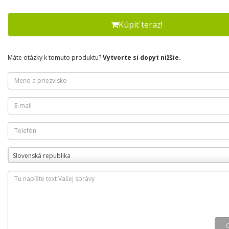
Kúpiť teraz!
Máte otázky k tomuto produktu?
Vytvorte si dopyt nižšie.
Slovenská republika