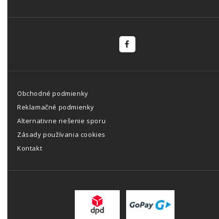
Obchodné podmienky
Reklamačné podmienky
Alternativne riešenie sporu
Zásady používania cookies
Kontakt