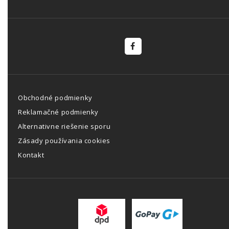
Obchodné podmienky
Reklamačné podmienky
Alternativne riešenie sporu
Zásady používania cookies
Kontakt