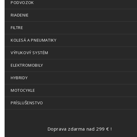
PODVOZOK
RIADENIE
FILTRE
KOLESÁ A PNEUMATIKY
VÝFUKOVÝ SYSTÉM
ELEKTROMOBILY
HYBRIDY
MOTOCYKLE
PRÍSLUŠENSTVO
Doprava zdarma nad 299 € !