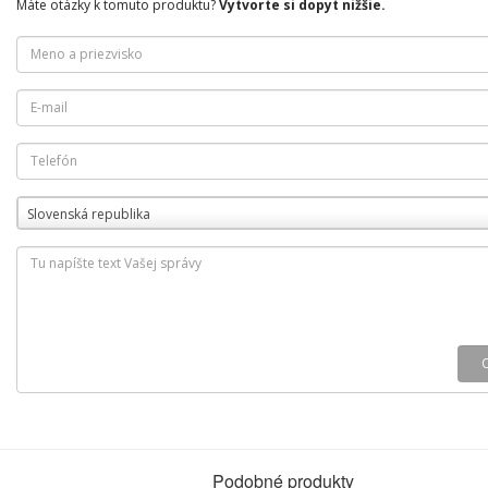
Máte otázky k tomuto produktu?
Vytvorte si dopyt nižšie.
Slovenská republika
Podobné produkty