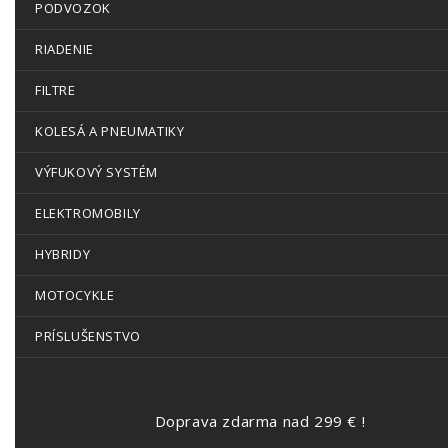
PODVOZOK
RIADENIE
FILTRE
KOLESÁ A PNEUMATIKY
VÝFUKOVÝ SYSTÉM
ELEKTROMOBILY
HYBRIDY
MOTOCYKLE
PRÍSLUŠENSTVO
Doprava zdarma nad 299 € !