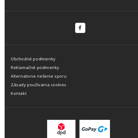
Obchodné podmienky
Reklamačné podmienky
Alternativne riešenie sporu
Zásady používania cookies
Kontakt