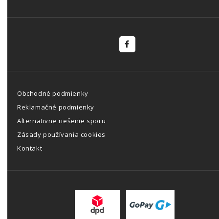
Obchodné podmienky
Reklamačné podmienky
Alternativne riešenie sporu
Zásady používania cookies
Kontakt