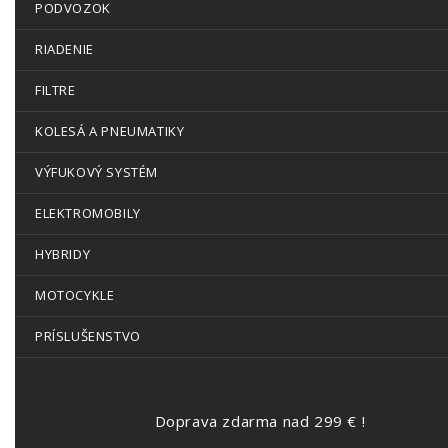
PODVOZOK
RIADENIE
FILTRE
KOLESÁ A PNEUMATIKY
VÝFUKOVÝ SYSTÉM
ELEKTROMOBILY
HYBRIDY
MOTOCYKLE
PRÍSLUŠENSTVO
Doprava zdarma nad 299 € !