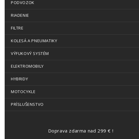
PODVOZOK
RIADENIE
FILTRE
KOLESÁ A PNEUMATIKY
VÝFUKOVÝ SYSTÉM
ELEKTROMOBILY
HYBRIDY
MOTOCYKLE
PRÍSLUŠENSTVO
Doprava zdarma nad 299 € !