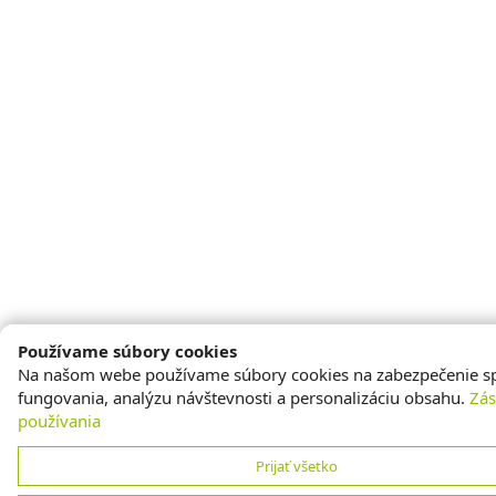
Používame súbory cookies
Na našom webe používame súbory cookies na zabezpečenie s
fungovania, analýzu návštevnosti a personalizáciu obsahu.
Zá
používania
Prijať všetko