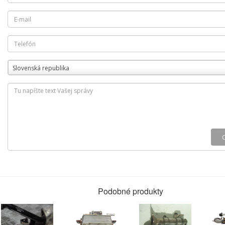
Slovenská republika
Podobné produkty