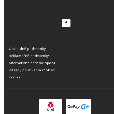
Obchodné podmienky
Reklamačné podmienky
Alternativne riešenie sporu
Zásady používania cookies
Kontakt