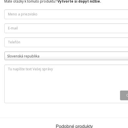
Máte otázky k tomuto produktu?
Vytvorte si dopyt nižšie.
Slovenská republika
Podobné produkty