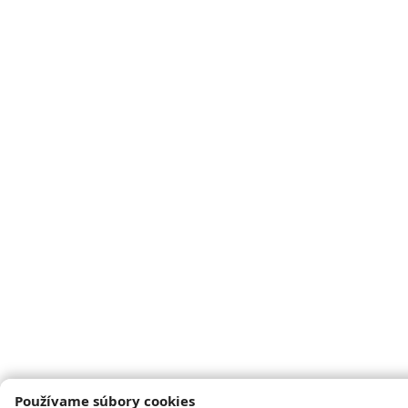
Používame súbory cookies