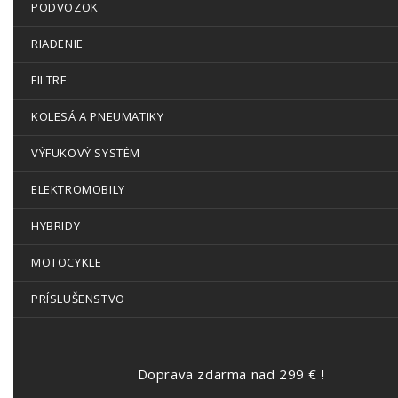
PODVOZOK
RIADENIE
FILTRE
KOLESÁ A PNEUMATIKY
VÝFUKOVÝ SYSTÉM
ELEKTROMOBILY
HYBRIDY
MOTOCYKLE
PRÍSLUŠENSTVO
Doprava zdarma nad 299 € !