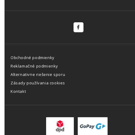
Obchodné podmienky
Reklamačné podmienky
Alternativne riešenie sporu
Zásady používania cookies
Kontakt