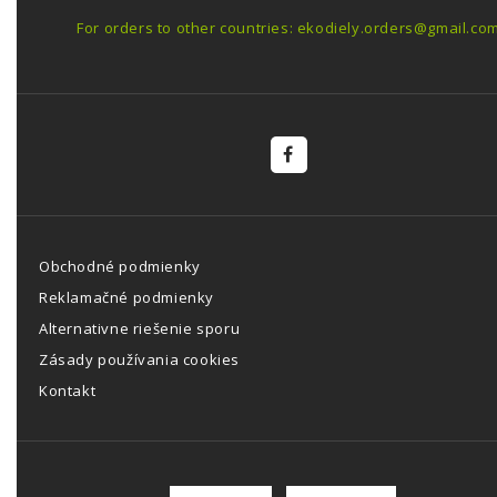
For orders to other countries: ekodiely.orders@gmail.co
Obchodné podmienky
Reklamačné podmienky
Alternativne riešenie sporu
Zásady používania cookies
Kontakt