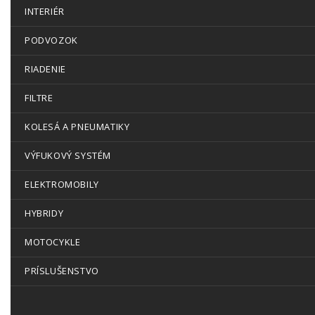
INTERIÉR
PODVOZOK
RIADENIE
FILTRE
KOLESÁ A PNEUMATIKY
VÝFUKOVÝ SYSTÉM
ELEKTROMOBILY
HYBRIDY
MOTOCYKLE
PRÍSLUŠENSTVO