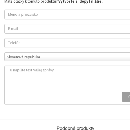
Máte otázky k tomuto produktu?
Vytvorte si dopyt nižšie.
Slovenská republika
Podobné produkty