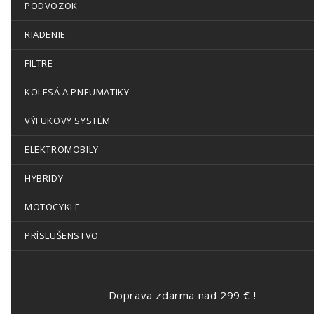
PODVOZOK
RIADENIE
FILTRE
KOLESÁ A PNEUMATIKY
VÝFUKOVÝ SYSTÉM
ELEKTROMOBILY
HYBRIDY
MOTOCYKLE
PRÍSLUŠENSTVO
Doprava zdarma nad 299 € !