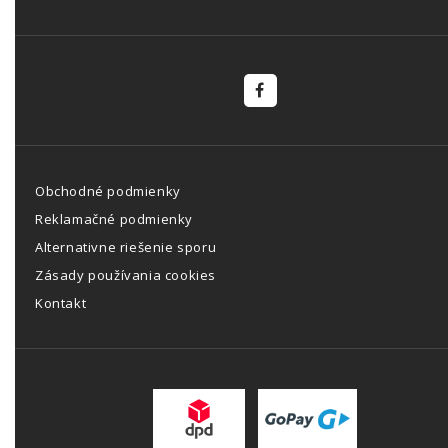
Obchodné podmienky
Reklamačné podmienky
Alternativne riešenie sporu
Zásady používania cookies
Kontakt