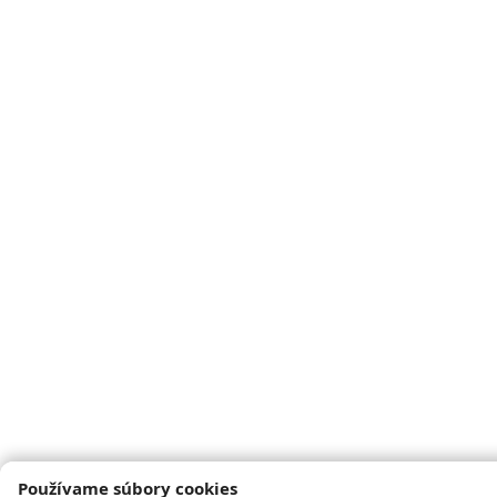
Používame súbory cookies