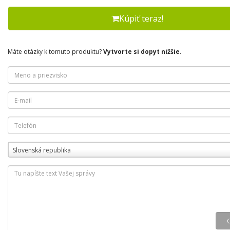
Kúpiť teraz!
Máte otázky k tomuto produktu?
Vytvorte si dopyt nižšie.
Slovenská republika