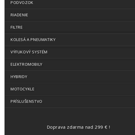
PODVOZOK
RIADENIE
FILTRE
KOLESÁ A PNEUMATIKY
VÝFUKOVÝ SYSTÉM
ELEKTROMOBILY
HYBRIDY
MOTOCYKLE
PRÍSLUŠENSTVO
Doprava zdarma nad 299 € !