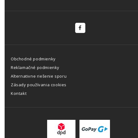
Obchodné podmienky
Reklamačné podmienky
Alternativne riešenie sporu
Zásady používania cookies
Kontakt