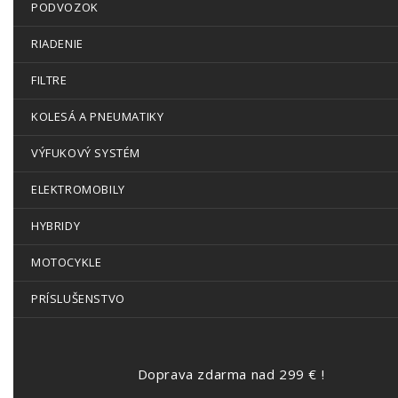
PODVOZOK
RIADENIE
FILTRE
KOLESÁ A PNEUMATIKY
VÝFUKOVÝ SYSTÉM
ELEKTROMOBILY
HYBRIDY
MOTOCYKLE
PRÍSLUŠENSTVO
Doprava zdarma nad 299 € !