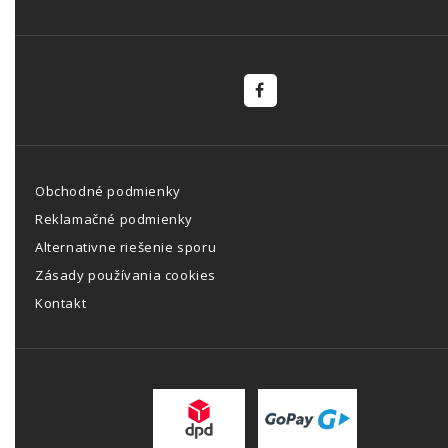
Obchodné podmienky
Reklamačné podmienky
Alternativne riešenie sporu
Zásady používania cookies
Kontakt