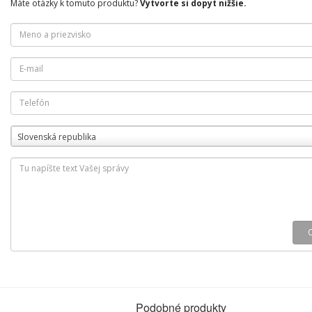
Máte otázky k tomuto produktu?
Vytvorte si dopyt nižšie.
Slovenská republika
Podobné produkty