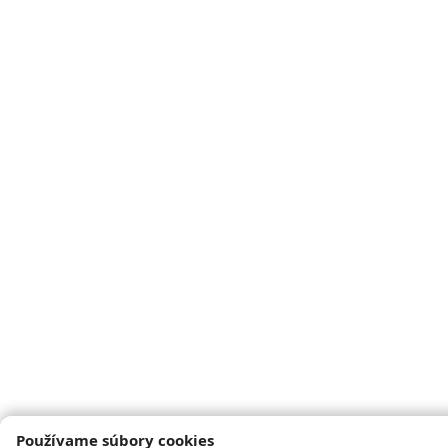
Používame súbory cookies