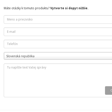
Máte otázky k tomuto produktu?
Vytvorte si dopyt nižšie.
Slovenská republika