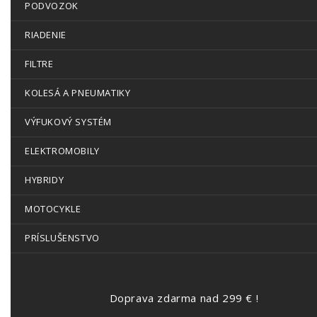
PODVOZOK
RIADENIE
FILTRE
KOLESÁ A PNEUMATIKY
VÝFUKOVÝ SYSTÉM
ELEKTROMOBILY
HYBRIDY
MOTOCYKLE
PRÍSLUŠENSTVO
Doprava zdarma nad 299 € !