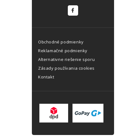
Obchodné podmienky
Reklamačné podmienky
Alternativne riešenie sporu
Zásady používania cookies
Kontakt