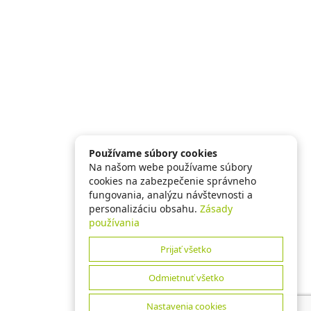
Používame súbory cookies
Na našom webe používame súbory
cookies na zabezpečenie správneho
fungovania, analýzu návštevnosti a
personalizáciu obsahu.
Zásady
používania
Prijať všetko
Odmietnuť všetko
Nastavenia cookies