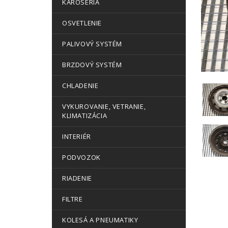
KAROSÉRIA
OSVETLENIE
PALIVOVÝ SYSTÉM
BRZDOVÝ SYSTÉM
CHLADENIE
VYKUROVANIE, VETRANIE,
KLIMATIZÁCIA
INTERIÉR
PODVOZOK
RIADENIE
FILTRE
KOLESÁ A PNEUMATIKY