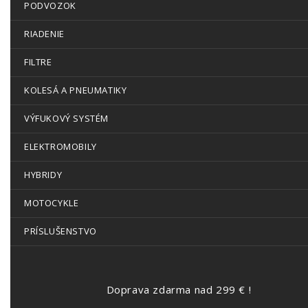
PODVOZOK
RIADENIE
FILTRE
KOLESÁ A PNEUMATIKY
VÝFUKOVÝ SYSTÉM
ELEKTROMOBILY
HYBRIDY
MOTOCYKLE
PRÍSLUŠENSTVO
Doprava zdarma nad 299 € !