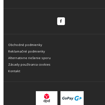
Obchodné podmienky
Reklamačné podmienky
Alternativne riešenie sporu
Zásady používania cookies
Kontakt