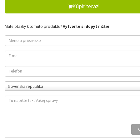
Kúpiť teraz!
Máte otázky k tomuto produktu?
Vytvorte si dopyt nižšie.
Slovenská republika