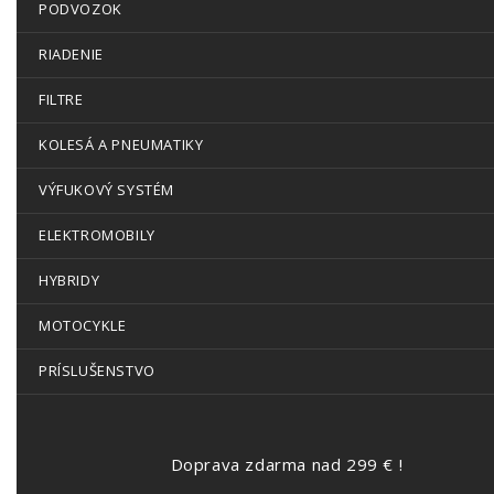
PODVOZOK
RIADENIE
FILTRE
KOLESÁ A PNEUMATIKY
VÝFUKOVÝ SYSTÉM
ELEKTROMOBILY
HYBRIDY
MOTOCYKLE
PRÍSLUŠENSTVO
Doprava zdarma nad 299 € !