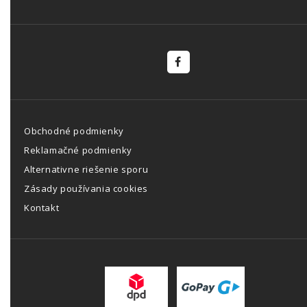
Obchodné podmienky
Reklamačné podmienky
Alternativne riešenie sporu
Zásady používania cookies
Kontakt