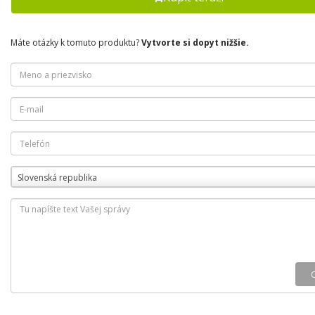
Máte otázky k tomuto produktu?
Vytvorte si dopyt nižšie.
Slovenská republika