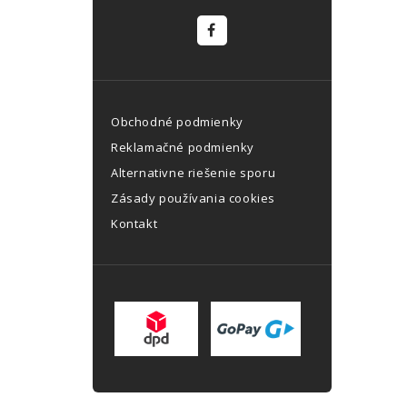
Obchodné podmienky
Reklamačné podmienky
Alternativne riešenie sporu
Zásady používania cookies
Kontakt