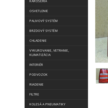
KAROSÉRIA
OSVETLENIE
PALIVOVÝ SYSTÉM
BRZDOVÝ SYSTÉM
CHLADENIE
VYKUROVANIE, VETRANIE,
KLIMATIZÁCIA
INTERIÉR
PODVOZOK
RIADENIE
FILTRE
KOLESÁ A PNEUMATIKY