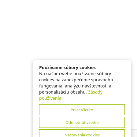
Používame súbory cookies
Na našom webe používame súbory
cookies na zabezpečenie správneho
fungovania, analýzu návštevnosti a
personalizáciu obsahu.
Zásady
používania
Prijať všetko
Odmietnuť všetko
Nastavenia cookies