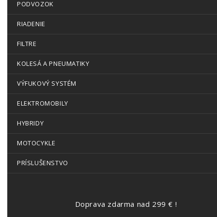
PODVOZOK
RIADENIE
FILTRE
KOLESÁ A PNEUMATIKY
VÝFUKOVÝ SYSTÉM
ELEKTROMOBILY
HYBRIDY
MOTOCYKLE
PRÍSLUŠENSTVO
Doprava zdarma nad 299 € !