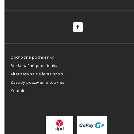
Obchodné podmienky
Reklamačné podmienky
Alternativne riešenie sporu
Zásady používania cookies
Kontakt