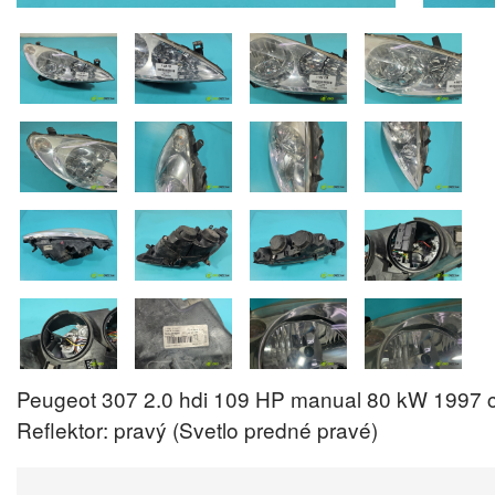
Peugeot 307 2.0 hdi 109 HP manual 80 kW 1997 
Reflektor: pravý (Svetlo predné pravé)