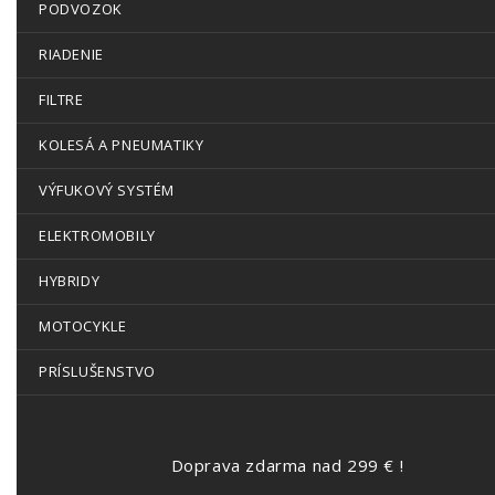
PODVOZOK
RIADENIE
FILTRE
KOLESÁ A PNEUMATIKY
VÝFUKOVÝ SYSTÉM
ELEKTROMOBILY
HYBRIDY
MOTOCYKLE
PRÍSLUŠENSTVO
Doprava zdarma nad 299 € !