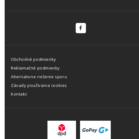
Obchodné podmienky
Reklamačné podmienky
Alternativne riešenie sporu
Zásady používania cookies
Kontakt