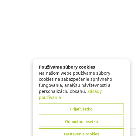
Používame súbory cookies
Na našom webe používame súbory
cookies na zabezpečenie správneho
fungovania, analýzu návštevnosti a
personalizáciu obsahu.
Zásady
používania
Prijať všetko
Odmietnuť všetko
Nastavenia cookies