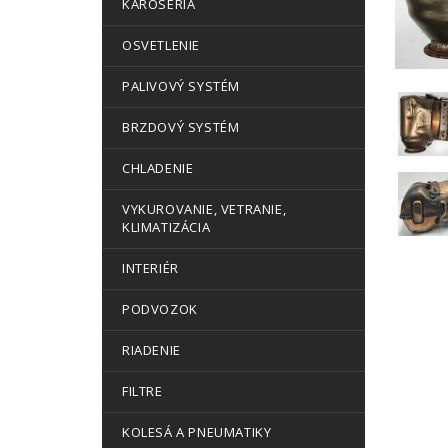
KAROSÉRIA
OSVETLENIE
PALIVOVÝ SYSTÉM
BRZDOVÝ SYSTÉM
CHLADENIE
VYKUROVANIE, VETRANIE,
KLIMATIZÁCIA
INTERIÉR
PODVOZOK
RIADENIE
FILTRE
KOLESÁ A PNEUMATIKY