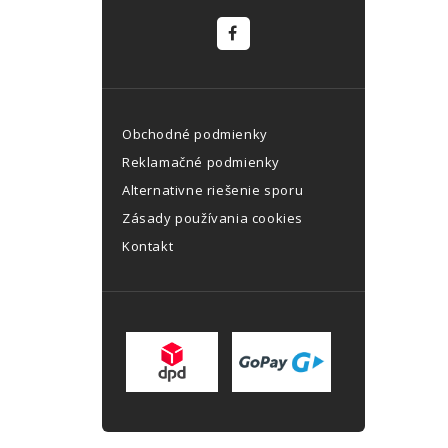
Obchodné podmienky
Reklamačné podmienky
Alternativne riešenie sporu
Zásady používania cookies
Kontakt