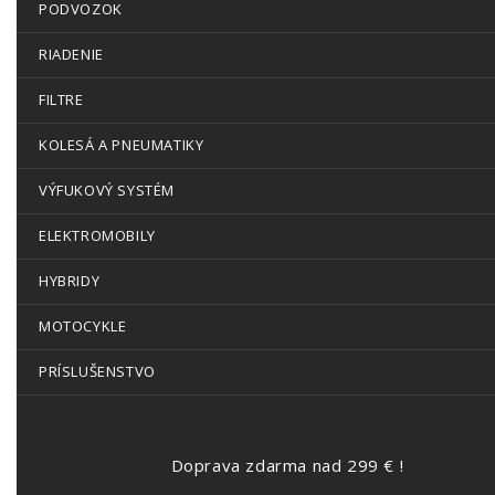
PODVOZOK
RIADENIE
FILTRE
KOLESÁ A PNEUMATIKY
VÝFUKOVÝ SYSTÉM
ELEKTROMOBILY
HYBRIDY
MOTOCYKLE
PRÍSLUŠENSTVO
Doprava zdarma nad 299 € !