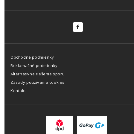
Obchodné podmienky
Reklamačné podmienky
Alternativne riešenie sporu
Zásady používania cookies
Kontakt