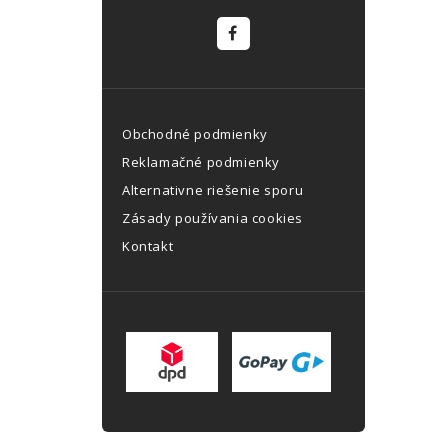
Obchodné podmienky
Reklamačné podmienky
Alternativne riešenie sporu
Zásady používania cookies
Kontakt