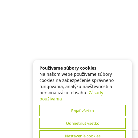
Používame súbory cookies
Na našom webe používame súbory
cookies na zabezpečenie správneho
fungovania, analýzu návštevnosti a
personalizáciu obsahu.
Zásady
používania
Prijať všetko
Odmietnuť všetko
Nastavenia cookies