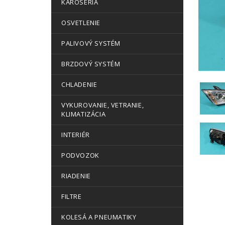
KAROSÉRIA
OSVETLENIE
PALIVOVÝ SYSTÉM
BRZDOVÝ SYSTÉM
CHLADENIE
VYKUROVANIE, VETRANIE,
KLIMATIZÁCIA
INTERIÉR
PODVOZOK
RIADENIE
FILTRE
KOLESÁ A PNEUMATIKY