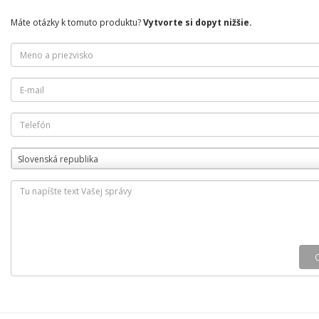
Máte otázky k tomuto produktu?
Vytvorte si dopyt nižšie.
Slovenská republika