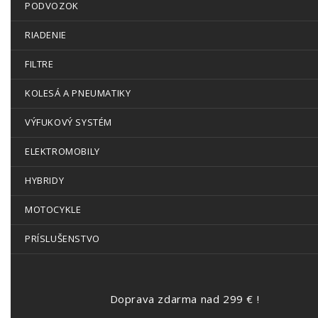
PODVOZOK
RIADENIE
FILTRE
KOLESÁ A PNEUMATIKY
VÝFUKOVÝ SYSTÉM
ELEKTROMOBILY
HYBRIDY
MOTOCYKLE
PRÍSLUŠENSTVO
Doprava zdarma nad 299 € !