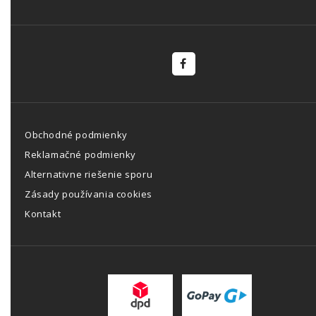
Obchodné podmienky
Reklamačné podmienky
Alternativne riešenie sporu
Zásady používania cookies
Kontakt