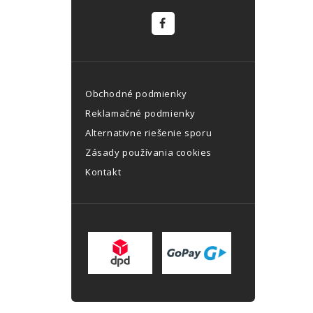
Obchodné podmienky
Reklamačné podmienky
Alternativne riešenie sporu
Zásady používania cookies
Kontakt