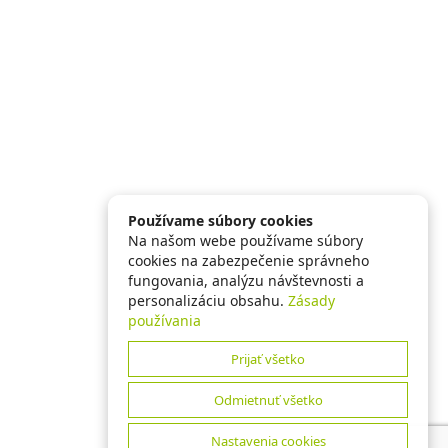
Používame súbory cookies
Na našom webe používame súbory
cookies na zabezpečenie správneho
fungovania, analýzu návštevnosti a
personalizáciu obsahu.
Zásady
používania
Prijať všetko
Odmietnuť všetko
Nastavenia cookies