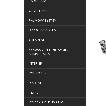
KAROSÉRIA
OSVETLENIE
PALIVOVÝ SYSTÉM
BRZDOVÝ SYSTÉM
CHLADENIE
VYKUROVANIE, VETRANIE,
KLIMATIZÁCIA
INTERIÉR
PODVOZOK
RIADENIE
FILTRE
KOLESÁ A PNEUMATIKY