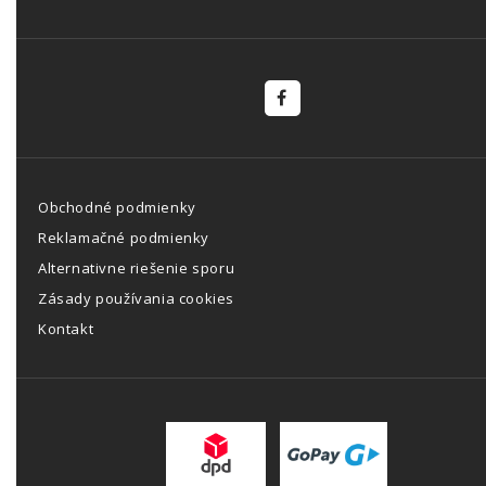
Obchodné podmienky
Reklamačné podmienky
Alternativne riešenie sporu
Zásady používania cookies
Kontakt