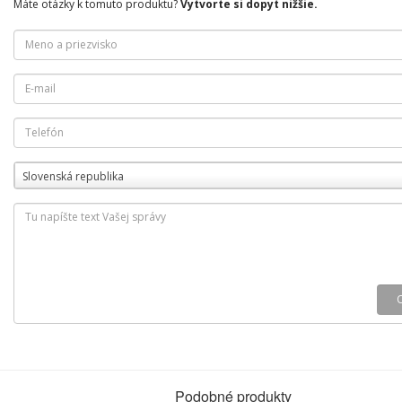
Máte otázky k tomuto produktu?
Vytvorte si dopyt nižšie.
Slovenská republika
Podobné produkty