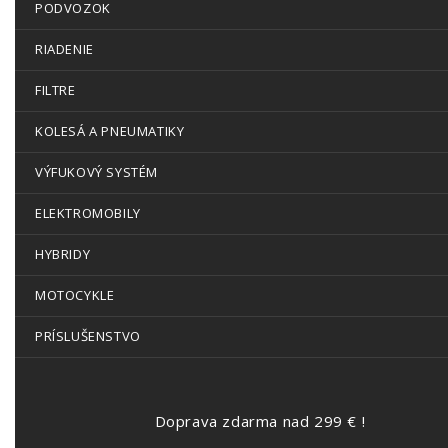
PODVOZOK
RIADENIE
FILTRE
KOLESÁ A PNEUMATIKY
VÝFUKOVÝ SYSTÉM
ELEKTROMOBILY
HYBRIDY
MOTOCYKLE
PRÍSLUŠENSTVO
Doprava zdarma nad 299 € !