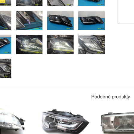
Podobné produkty