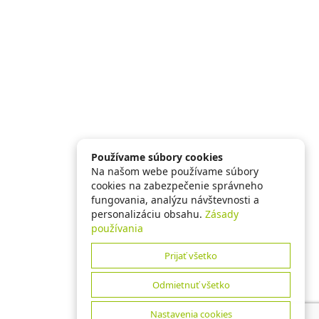
Používame súbory cookies
Na našom webe používame súbory
cookies na zabezpečenie správneho
fungovania, analýzu návštevnosti a
personalizáciu obsahu.
Zásady
používania
Prijať všetko
Odmietnuť všetko
Nastavenia cookies