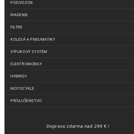
PODVOZOK
RIADENIE
FILTRE
KOLESÁ A PNEUMATIKY
VÝFUKOVÝ SYSTÉM
ELEKTROMOBILY
HYBRIDY
MOTOCYKLE
PRÍSLUŠENSTVO
Doprava zdarma nad 299 € !