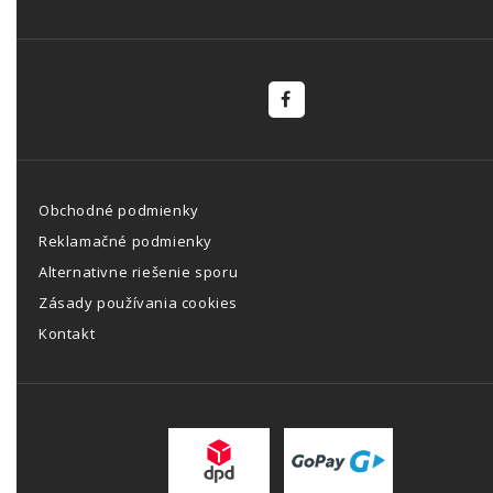
Obchodné podmienky
Reklamačné podmienky
Alternativne riešenie sporu
Zásady používania cookies
Kontakt