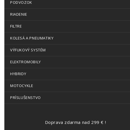
PODVOZOK
RIADENIE
FILTRE
KOLESÁ A PNEUMATIKY
VÝFUKOVÝ SYSTÉM
ELEKTROMOBILY
HYBRIDY
MOTOCYKLE
PRÍSLUŠENSTVO
Doprava zdarma nad 299 € !