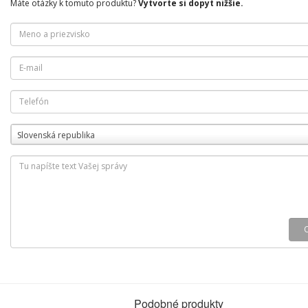
Máte otázky k tomuto produktu?
Vytvorte si dopyt nižšie.
Slovenská republika
Podobné produkty