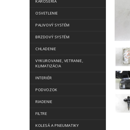
KAROSÉRIA
OSVETLENIE
PALIVOVÝ SYSTÉM
BRZDOVÝ SYSTÉM
CHLADENIE
VYKUROVANIE, VETRANIE,
KLIMATIZÁCIA
INTERIÉR
PODVOZOK
RIADENIE
FILTRE
KOLESÁ A PNEUMATIKY