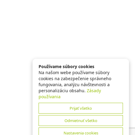
Používame súbory cookies
Na našom webe používame súbory
cookies na zabezpečenie správneho
fungovania, analýzu návštevnosti a
personalizáciu obsahu.
Zásady
používania
Prijať všetko
Odmietnuť všetko
Nastavenia cookies