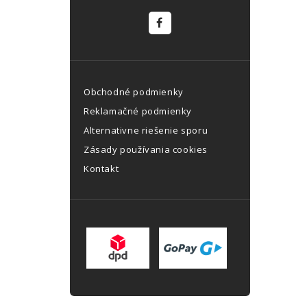
Obchodné podmienky
Reklamačné podmienky
Alternativne riešenie sporu
Zásady používania cookies
Kontakt