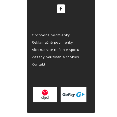
Obchodné podmienky
Reklamačné podmienky
Alternativne riešenie sporu
Zásady používania cookies
Kontakt