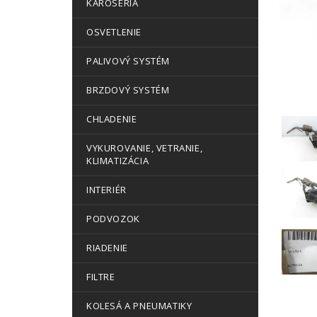
KAROSÉRIA
OSVETLENIE
PALIVOVÝ SYSTÉM
BRZDOVÝ SYSTÉM
CHLADENIE
VYKUROVANIE, VETRANIE,
KLIMATIZÁCIA
INTERIÉR
PODVOZOK
RIADENIE
FILTRE
KOLESÁ A PNEUMATIKY