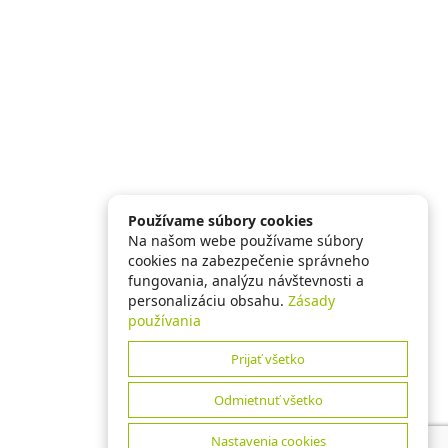
Používame súbory cookies
Na našom webe používame súbory
cookies na zabezpečenie správneho
fungovania, analýzu návštevnosti a
personalizáciu obsahu.
Zásady
používania
Prijať všetko
Odmietnuť všetko
Nastavenia cookies