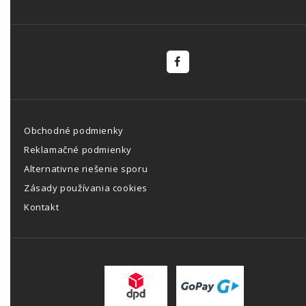
Obchodné podmienky
Reklamačné podmienky
Alternativne riešenie sporu
Zásady používania cookies
Kontakt