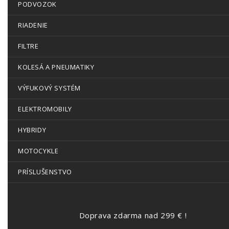
PODVOZOK
RIADENIE
FILTRE
KOLESÁ A PNEUMATIKY
VÝFUKOVÝ SYSTÉM
ELEKTROMOBILY
HYBRIDY
MOTOCYKLE
PRÍSLUŠENSTVO
Doprava zdarma nad 299 € !