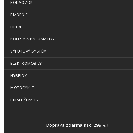
PODVOZOK
RIADENIE
FILTRE
KOLESÁ A PNEUMATIKY
VÝFUKOVÝ SYSTÉM
ELEKTROMOBILY
HYBRIDY
MOTOCYKLE
PRÍSLUŠENSTVO
Doprava zdarma nad 299 € !