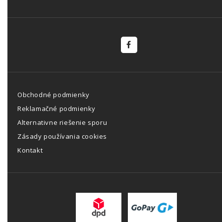
Obchodné podmienky
Reklamačné podmienky
Alternativne riešenie sporu
Zásady používania cookies
Kontakt