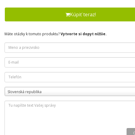
Kúpiť teraz!
Máte otázky k tomuto produktu?
Vytvorte si dopyt nižšie.
Slovenská republika