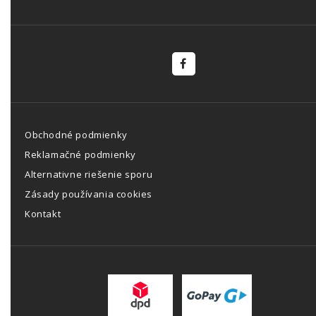
Obchodné podmienky
Reklamačné podmienky
Alternativne riešenie sporu
Zásady používania cookies
Kontakt