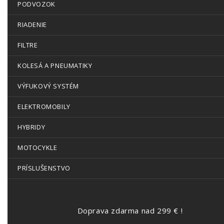
PODVOZOK
RIADENIE
FILTRE
KOLESÁ A PNEUMATIKY
VÝFUKOVÝ SYSTÉM
ELEKTROMOBILY
HYBRIDY
MOTOCYKLE
PRÍSLUŠENSTVO
Doprava zdarma nad 299 € !