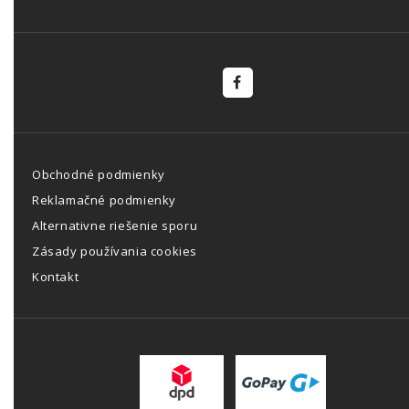
Obchodné podmienky
Reklamačné podmienky
Alternativne riešenie sporu
Zásady používania cookies
Kontakt