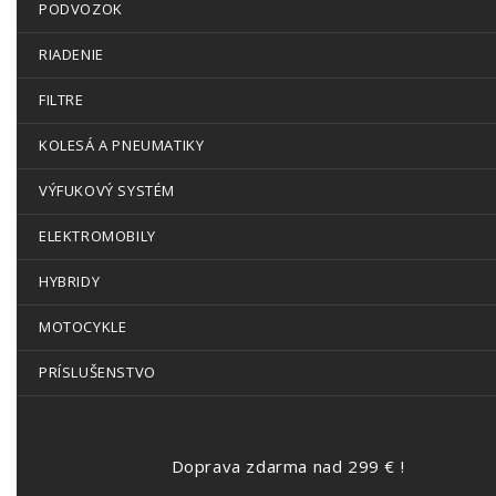
PODVOZOK
RIADENIE
FILTRE
KOLESÁ A PNEUMATIKY
VÝFUKOVÝ SYSTÉM
ELEKTROMOBILY
HYBRIDY
MOTOCYKLE
PRÍSLUŠENSTVO
Doprava zdarma nad 299 € !