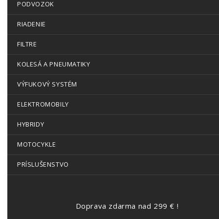
PODVOZOK
RIADENIE
FILTRE
KOLESÁ A PNEUMATIKY
VÝFUKOVÝ SYSTÉM
ELEKTROMOBILY
HYBRIDY
MOTOCYKLE
PRÍSLUŠENSTVO
Doprava zdarma nad 299 € !