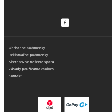
Obchodné podmienky
Reklamačné podmienky
Alternativne riešenie sporu
Zásady používania cookies
Kontakt