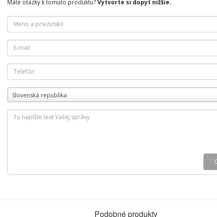
Máte otázky k tomuto produktu?
Vytvorte si dopyt nižšie.
Slovenská republika
Podobné produkty