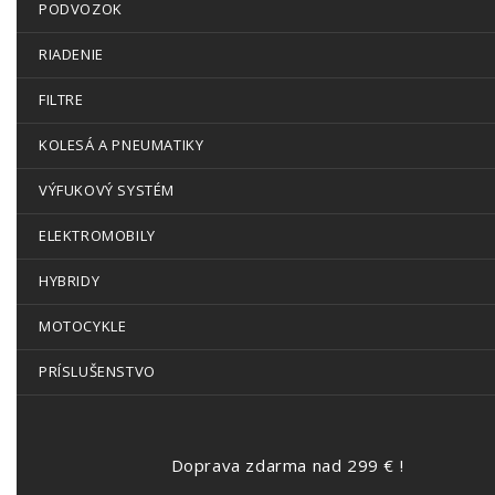
PODVOZOK
RIADENIE
FILTRE
KOLESÁ A PNEUMATIKY
VÝFUKOVÝ SYSTÉM
ELEKTROMOBILY
HYBRIDY
MOTOCYKLE
PRÍSLUŠENSTVO
Doprava zdarma nad 299 € !