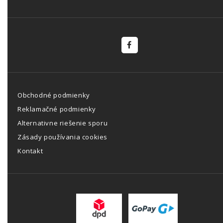
Obchodné podmienky
Reklamačné podmienky
Alternativne riešenie sporu
Zásady používania cookies
Kontakt