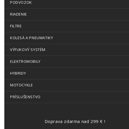
PODVOZOK
RIADENIE
FILTRE
KOLESÁ A PNEUMATIKY
VÝFUKOVÝ SYSTÉM
ELEKTROMOBILY
HYBRIDY
MOTOCYKLE
PRÍSLUŠENSTVO
Doprava zdarma nad 299 € !