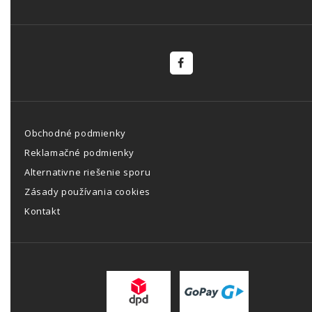
Obchodné podmienky
Reklamačné podmienky
Alternativne riešenie sporu
Zásady používania cookies
Kontakt