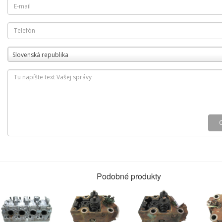
Slovenská republika
Podobné produkty