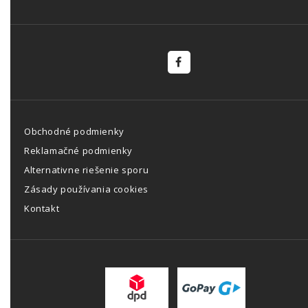
Obchodné podmienky
Reklamačné podmienky
Alternativne riešenie sporu
Zásady používania cookies
Kontakt