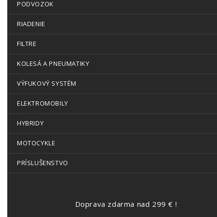
PODVOZOK
RIADENIE
FILTRE
KOLESÁ A PNEUMATIKY
VÝFUKOVÝ SYSTÉM
ELEKTROMOBILY
HYBRIDY
MOTOCYKLE
PRÍSLUŠENSTVO
Doprava zdarma nad 299 € !