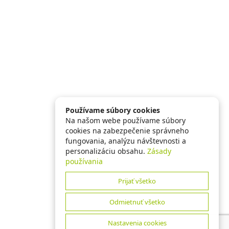
Používame súbory cookies
Na našom webe používame súbory
cookies na zabezpečenie správneho
fungovania, analýzu návštevnosti a
personalizáciu obsahu.
Zásady
používania
Prijať všetko
Odmietnuť všetko
Nastavenia cookies