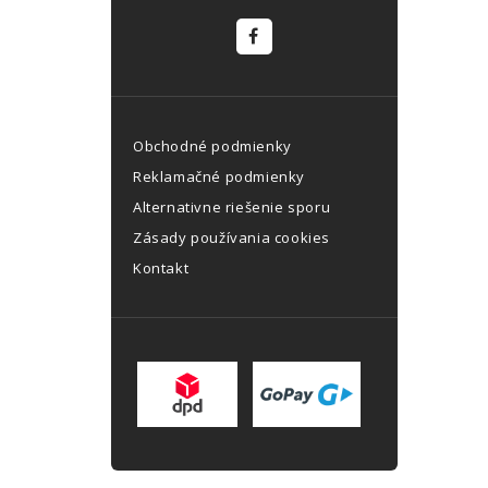
Obchodné podmienky
Reklamačné podmienky
Alternativne riešenie sporu
Zásady používania cookies
Kontakt