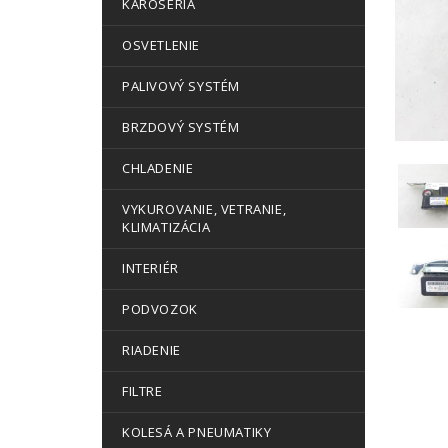
KAROSÉRIA
OSVETLENIE
PALIVOVÝ SYSTÉM
BRZDOVÝ SYSTÉM
CHLADENIE
VYKUROVANIE, VETRANIE,
KLIMATIZÁCIA
INTERIÉR
PODVOZOK
RIADENIE
FILTRE
KOLESÁ A PNEUMATIKY