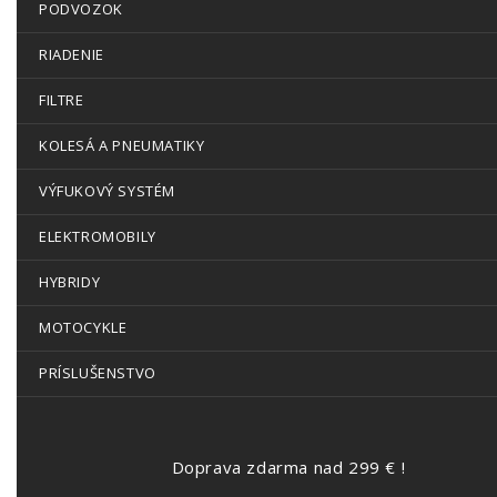
PODVOZOK
RIADENIE
FILTRE
KOLESÁ A PNEUMATIKY
VÝFUKOVÝ SYSTÉM
ELEKTROMOBILY
HYBRIDY
MOTOCYKLE
PRÍSLUŠENSTVO
Doprava zdarma nad 299 € !