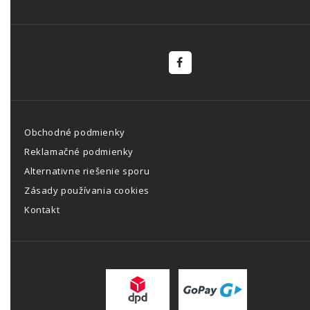
Obchodné podmienky
Reklamačné podmienky
Alternativne riešenie sporu
Zásady používania cookies
Kontakt