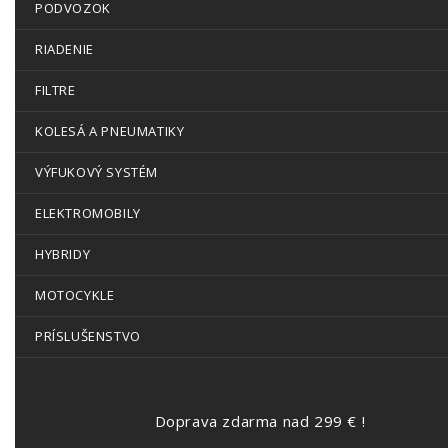
PODVOZOK
RIADENIE
FILTRE
KOLESÁ A PNEUMATIKY
VÝFUKOVÝ SYSTÉM
ELEKTROMOBILY
HYBRIDY
MOTOCYKLE
PRÍSLUŠENSTVO
Doprava zdarma nad 299 € !