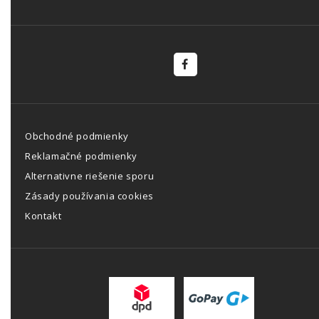
Obchodné podmienky
Reklamačné podmienky
Alternativne riešenie sporu
Zásady používania cookies
Kontakt