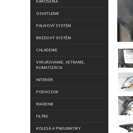
KAROSÉRIA
OSVETLENIE
PALIVOVÝ SYSTÉM
BRZDOVÝ SYSTÉM
CHLADENIE
VYKUROVANIE, VETRANIE,
KLIMATIZÁCIA
INTERIÉR
PODVOZOK
RIADENIE
FILTRE
KOLESÁ A PNEUMATIKY