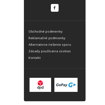
Obchodné podmienky
Reklamačné podmienky
Alternativne riešenie sporu
Zásady používania cookies
Kontakt