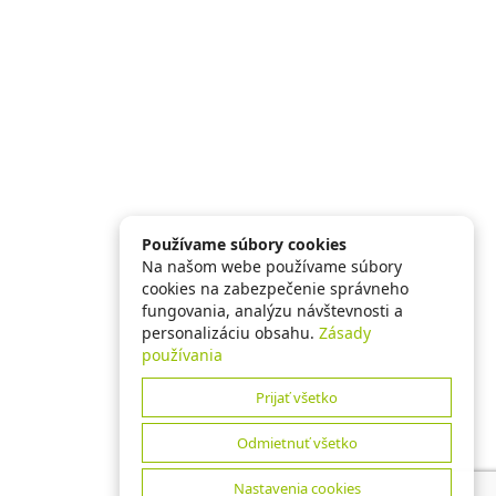
Používame súbory cookies
Na našom webe používame súbory
cookies na zabezpečenie správneho
fungovania, analýzu návštevnosti a
personalizáciu obsahu.
Zásady
používania
Prijať všetko
Odmietnuť všetko
Nastavenia cookies